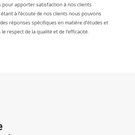
 pour apporter satisfaction à nos clients
étant à l’écoute de nos clients nous pouvons
des réponses spécifiques en matière d’études et
le respect de la qualité et de l’efficacité.
e