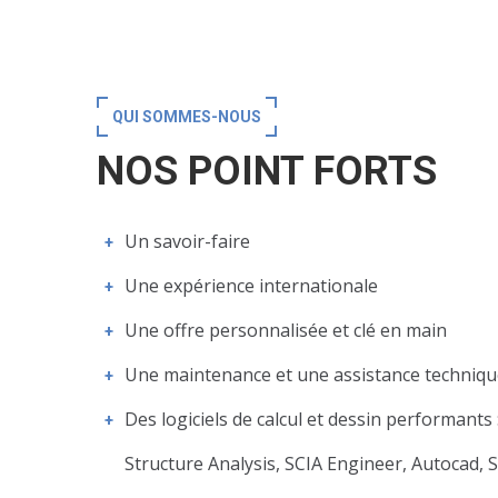
QUI SOMMES-NOUS
NOS POINT FORTS
Un savoir-faire
Une expérience internationale
Une offre personnalisée et clé en main
Une maintenance et une assistance technique
Des logiciels de calcul et dessin performants
Structure Analysis, SCIA Engineer, Autocad, S