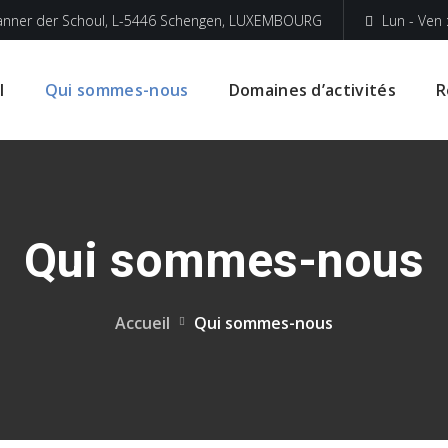
anner der Schoul, L-5446 Schengen, LUXEMBOURG
Lun - Ven 
l
Qui sommes-nous
Domaines d’activités
R
Qui sommes-nous
Accueil
Qui sommes-nous