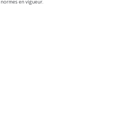
s normes en vigueur.