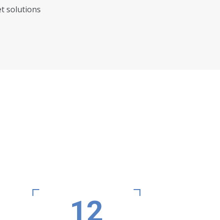
t solutions
12